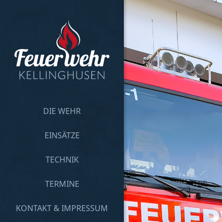
DIE WEHR
EINSÄTZE
TECHNIK
TERMINE
KONTAKT & IMPRESSUM