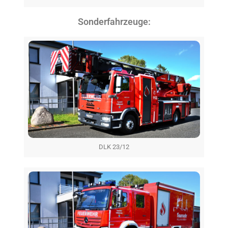
Sonderfahrzeuge:
DLK 23/12