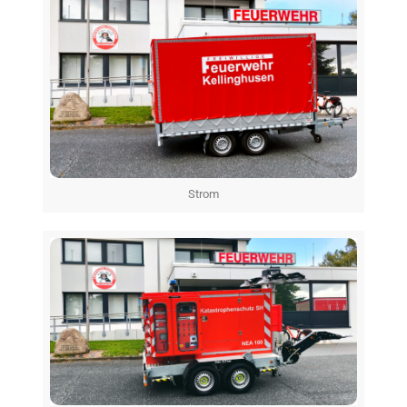
Strom