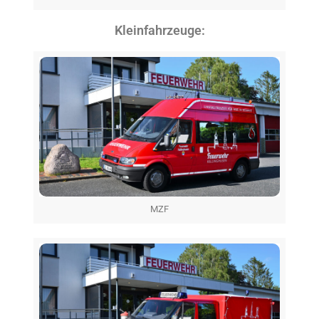
Kleinfahrzeuge:
MZF