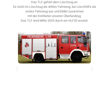
Das TLF gehört dem Löschzug an.
Es rückt im Löschzug als drittes Fahrzeug, bei Löschhilfe als
erstes Fahrzeug aus und bildet zusammen
mit der Drehleiter unseren Überlandzug.
Das TLF wird Mitte 2023 durch ein HLF20 ersetzt.