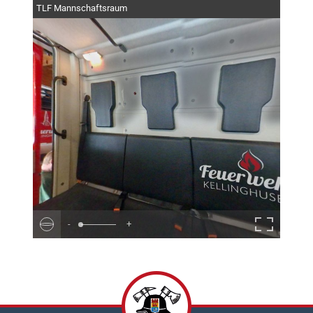
TLF Mannschaftsraum
-
+