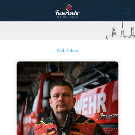
Wehrführer