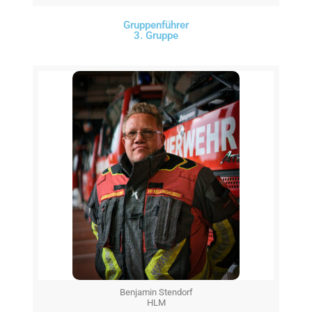
Gruppenführer
3. Gruppe
Benjamin Stendorf
HLM