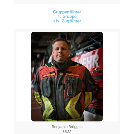
Gruppenführer
1. Gruppe
stv. Zugführer
Benjamin Brüggen
HLM