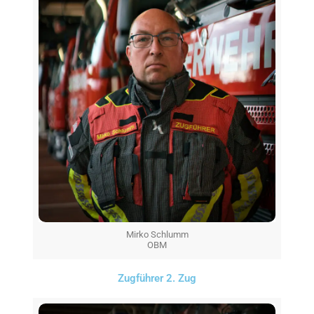
Mirko Schlumm
OBM
Zugführer 2. Zug