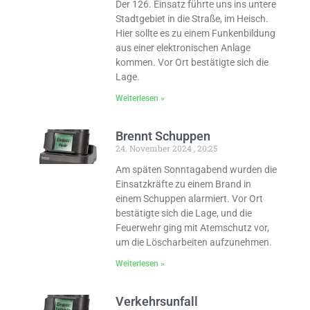
Der 126. Einsatz führte uns ins untere
Stadtgebiet in die Straße, im Heisch.
Hier sollte es zu einem Funkenbildung
aus einer elektronischen Anlage
kommen. Vor Ort bestätigte sich die
Lage.
Weiterlesen »
Brennt Schuppen
24. November 2024
20:25
Am späten Sonntagabend wurden die
Einsatzkräfte zu einem Brand in
einem Schuppen alarmiert. Vor Ort
bestätigte sich die Lage, und die
Feuerwehr ging mit Atemschutz vor,
um die Löscharbeiten aufzunehmen.
Weiterlesen »
Verkehrsunfall