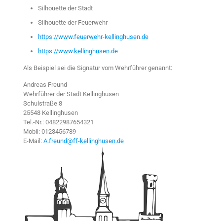
Silhouette der Stadt
Silhouette der Feuerwehr
https://www.feuerwehr-
kellinghusen.de
https://www.kellinghusen.de
Als Beispiel sei die Signatur vom Wehrführer genannt:
Andreas Freund
Wehrführer der Stadt Kellinghusen
Schulstraße 8
25548 Kellinghusen
Tel.-Nr.: 04822987654321
Mobil: 0123456789
E-Mail:
A.freund@ff-kellinghusen.de