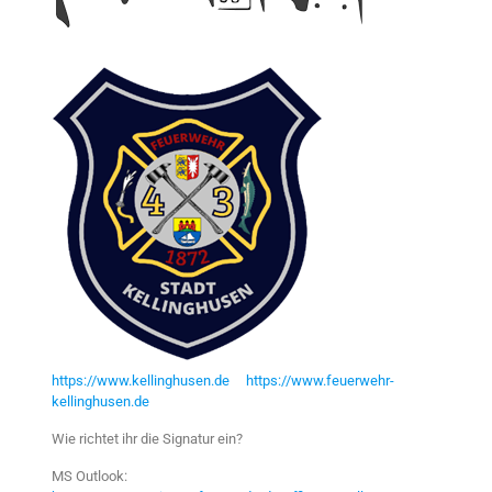
https://www.kellinghusen.de
https://www.feuerwehr-
kellinghusen.de
Wie richtet ihr die Signatur ein?
MS Outlook: