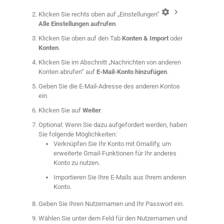
Klicken Sie rechts oben auf „Einstellungen“
Alle Einstellungen aufrufen
.
Klicken Sie oben auf den Tab
Konten & Import
oder
Konten
.
Klicken Sie im Abschnitt „Nachrichten von anderen
Konten abrufen“ auf
E-Mail-Konto hinzufügen
.
Geben Sie die E-Mail-Adresse des anderen Kontos
ein.
Klicken Sie auf
Weiter
.
Optional: Wenn Sie dazu aufgefordert werden, haben
Sie folgende Möglichkeiten:
Verknüpfen Sie Ihr Konto mit Gmailify, um
erweiterte Gmail-Funktionen für Ihr anderes
Konto zu nutzen.
Importieren Sie Ihre E-Mails aus Ihrem anderen
Konto.
Geben Sie Ihren Nutzernamen und Ihr Passwort ein.
Wählen Sie unter dem Feld für den Nutzernamen und