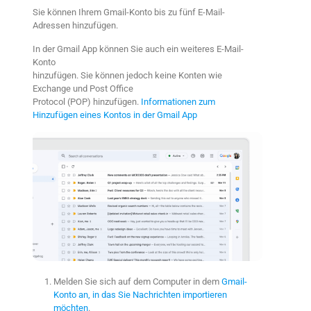
Sie können Ihrem Gmail-Konto bis zu fünf E-Mail-
Adressen hinzufügen.
In der Gmail App können Sie auch ein weiteres E-Mail-
Konto
hinzufügen. Sie können jedoch keine Konten wie
Exchange und Post Office
Protocol (POP) hinzufügen.
Informationen zum
Hinzufügen eines Kontos in der Gmail App
Melden Sie sich auf dem Computer in dem
Gmail-
Konto an, in das Sie Nachrichten importieren
möchten
.