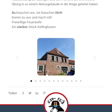
Übung in so einem Abrissgebäude in die Wege geleitet haben.
Du
brauchst uns, wir brauchen
Dich!
Komm zu uns und mach mit!
Freiwillige Feuerwehr
Ein
starkes
Stück Kellinghusen
Teilen