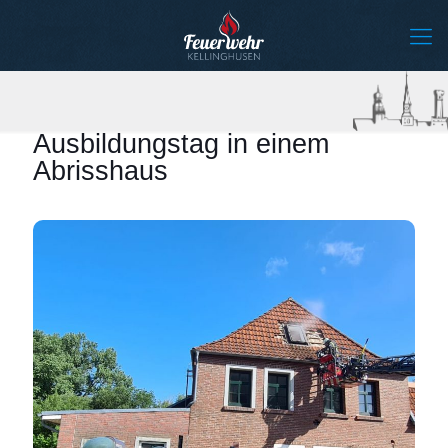
Ausbildungstag in einem
Abrisshaus