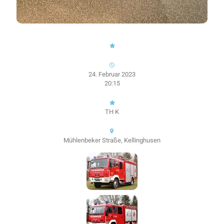
24. Februar 2023
20:15
TH K
Mühlenbeker Straße, Kellinghusen