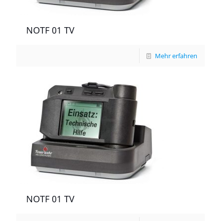
NOTF 01 TV
Mehr erfahren
NOTF 01 TV