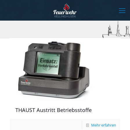
THAUST Austritt Betriebsstoffe
Mehr erfahren