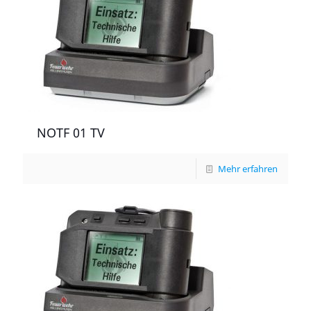
NOTF 01 TV
Mehr erfahren