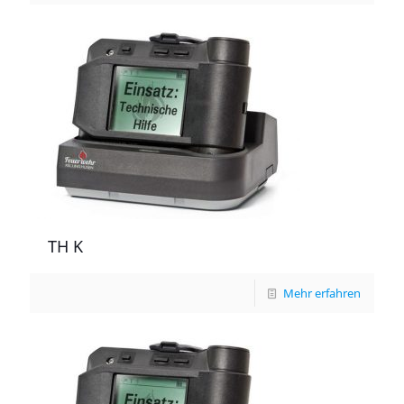
TH K
Mehr erfahren