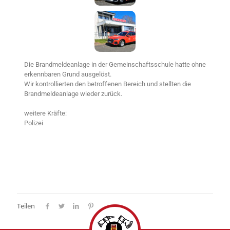
Die Brandmeldeanlage in der Gemeinschaftsschule hatte ohne
erkennbaren Grund ausgelöst.
Wir kontrollierten den betroffenen Bereich und stellten die
Brandmeldeanlage wieder zurück.
weitere Kräfte:
Polizei
Teilen