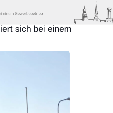
bei einem Gewerbebetrieb
ert sich bei einem