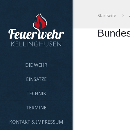
Startseite
Bundes
DIE WEHR
EINSÄTZE
TECHNIK
TERMINE
KONTAKT & IMPRESSUM