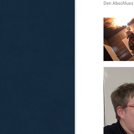
Den Abschluss 