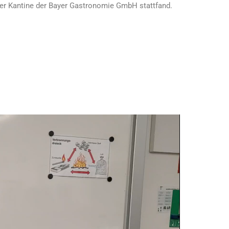
der Kantine der Bayer Gastronomie GmbH stattfand.