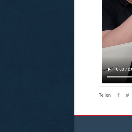
Teilen