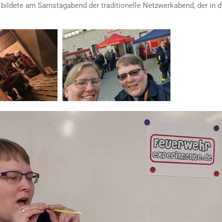
bildete am Samstagabend der traditionelle Netzwerkabend, der in 