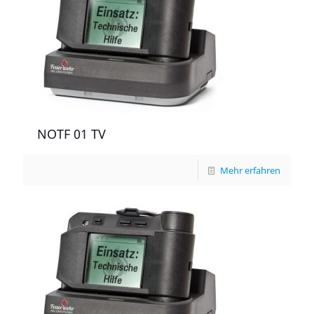
NOTF 01 TV
Mehr erfahren