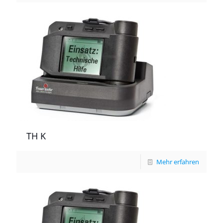
TH K
Mehr erfahren