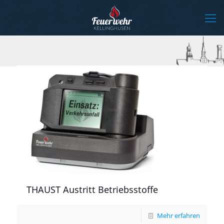
THAUST Austritt Betriebsstoffe
Mehr erfahren