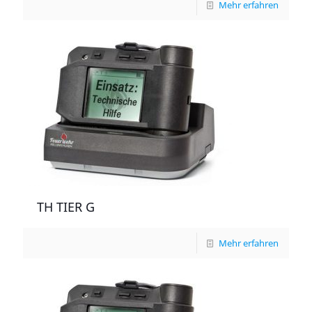
Mehr erfahren
TH TIER G
Mehr erfahren