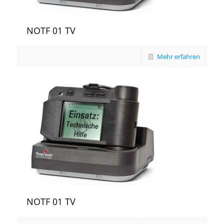
NOTF 01 TV
Mehr erfahren
NOTF 01 TV