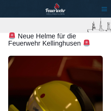
Neue Helme für die
Feuerwehr Kellinghusen