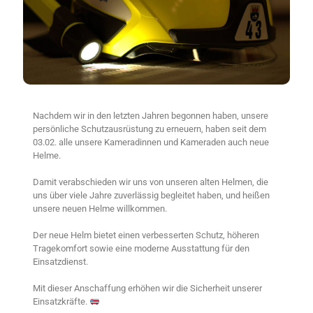
Nachdem wir in den letzten Jahren begonnen haben, unsere
persönliche Schutzausrüstung zu erneuern, haben seit dem
03.02. alle unsere Kameradinnen und Kameraden auch neue
Helme.
Damit verabschieden wir uns von unseren alten Helmen, die
uns über viele Jahre zuverlässig begleitet haben, und heißen
unsere neuen Helme willkommen.
Der neue Helm bietet einen verbesserten Schutz, höheren
Tragekomfort sowie eine moderne Ausstattung für den
Einsatzdienst.
Mit dieser Anschaffung erhöhen wir die Sicherheit unserer
Einsatzkräfte.