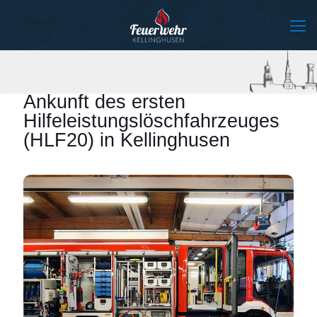
Ankunft des ersten
Hilfeleistungslöschfahrzeuges
(HLF20) in Kellinghusen