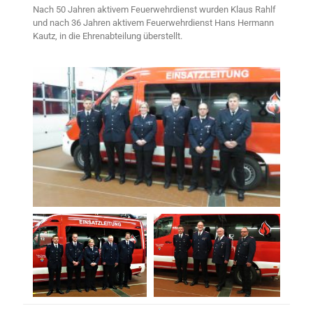
Nach 50 Jahren aktivem Feuerwehrdienst wurden Klaus Rahlf
und nach 36 Jahren aktivem Feuerwehrdienst Hans Hermann
Kautz, in die Ehrenabteilung überstellt.