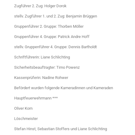
Zugführer 2. Zug: Holger Dorok
stellv. Zugführer 1. und 2. Zug: Benjamin Brüggen
Gruppenführer 2. Gruppe: Thorben Möller
Gruppenführer 4. Gruppe: Patrick Andre Hoff
stellv. Gruppenführer 4. Gruppe: Dennis Bartholdt
Schriftführerin: Liane Schlichting
Sicherheitsbeauftragter: Timo Powenz
Kassenprüferin: Nadine Rohwer
Befördert wurden folgende Kameradinnen und Kameraden
Hauptfeuerwehrmann ***
Oliver Korn
Löschmeister
Stefan Hinst, Sebastian Stoffers und Liane Schlichting