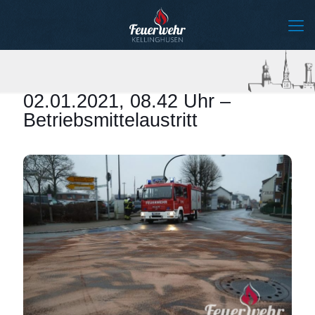
02.01.2021, 08.42 Uhr –
Betriebsmittelaustritt