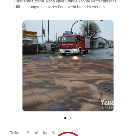
Straßenmeisterei. Nach einer Stunde konnte der technische
Hilfeleistungseinsatz der Feuerwehr beendet werden.
Teilen