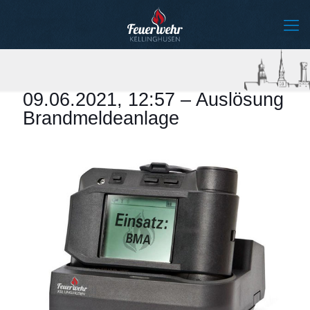
09.06.2021, 12:57 – Auslösung
Brandmeldeanlage