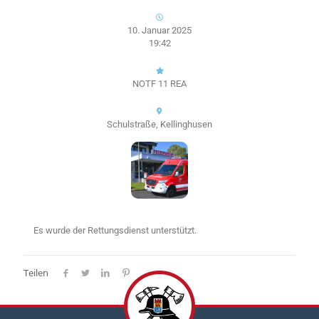
10. Januar 2025
19:42
NOTF 11 REA
Schulstraße, Kellinghusen
Es wurde der Rettungsdienst unterstützt.
Teilen