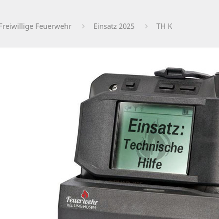
Freiwillige Feuerwehr
Einsatz 2025
TH K