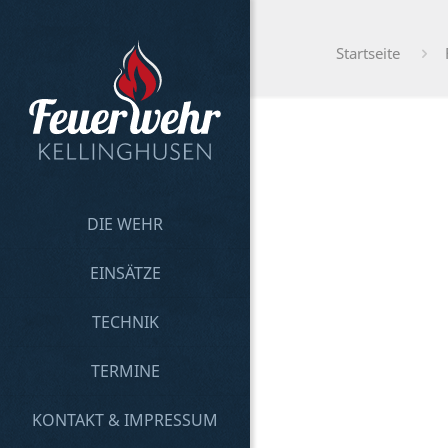
Startseite
DIE WEHR
EINSÄTZE
TECHNIK
TERMINE
KONTAKT & IMPRESSUM