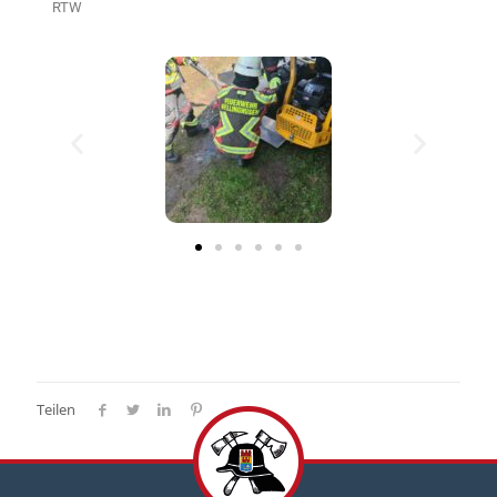
RTW
Teilen