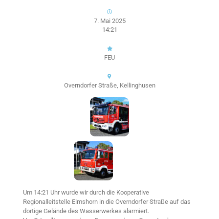
7. Mai 2025
14:21
FEU
Overndorfer Straße, Kellinghusen
Um 14:21 Uhr wurde wir durch die Kooperative
Regionalleitstelle Elmshorn in die Overndorfer Straße auf das
dortige Gelände des Wasserwerkes alarmiert.