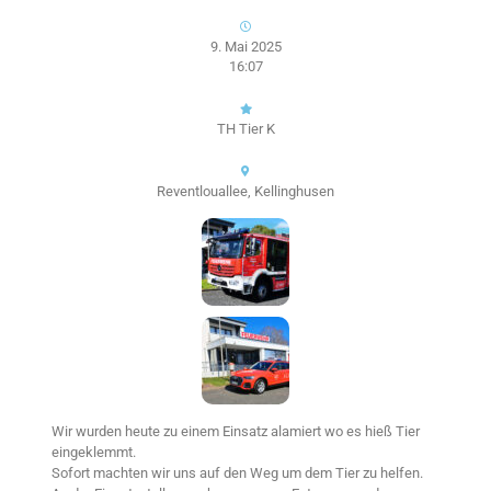
9. Mai 2025
16:07
TH Tier K
Reventlouallee, Kellinghusen
Wir wurden heute zu einem Einsatz alamiert wo es hieß Tier
eingeklemmt.
Sofort machten wir uns auf den Weg um dem Tier zu helfen.