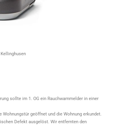
, Kellinghusen
rung sollte im 1. OG ein Rauchwarnmelder in einer
die Wohnungstür geöffnet und die Wohnung erkundet.
ischen Defekt ausgelöst. Wir entfernten den