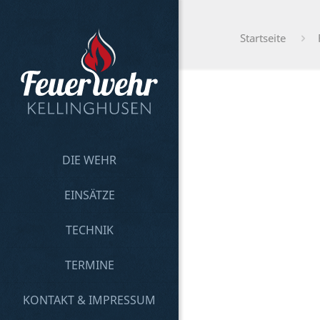
Startseite
DIE WEHR
EINSÄTZE
TECHNIK
TERMINE
KONTAKT & IMPRESSUM