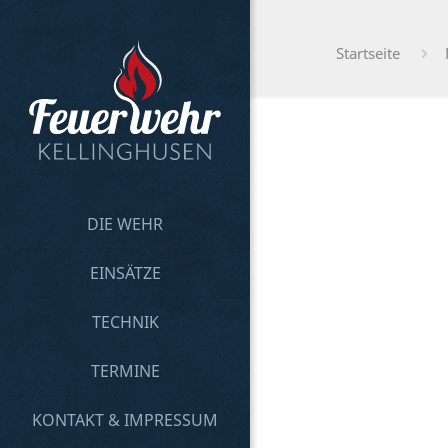
Startseite
DIE WEHR
EINSÄTZE
TECHNIK
TERMINE
KONTAKT & IMPRESSUM