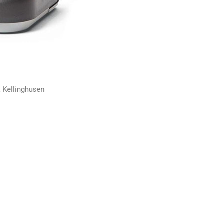
 Kellinghusen