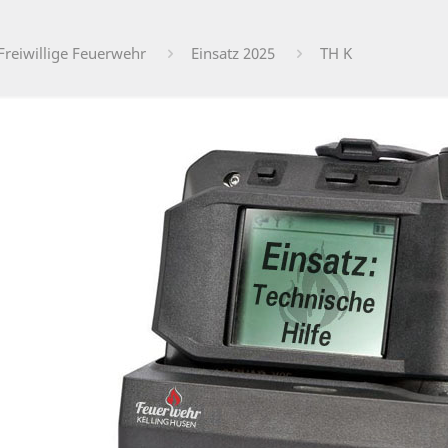
Freiwillige Feuerwehr
Einsatz 2025
TH K