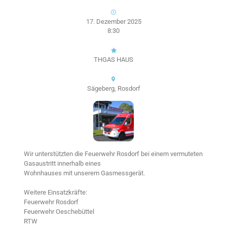
17. Dezember 2025
8:30
THGAS HAUS
Sägeberg, Rosdorf
Wir unterstützten die Feuerwehr Rosdorf bei einem vermuteten
Gasaustritt innerhalb eines
Wohnhauses mit unserem Gasmessgerät.
Weitere Einsatzkräfte:
Feuerwehr Rosdorf
Feuerwehr Oeschebüttel
RTW