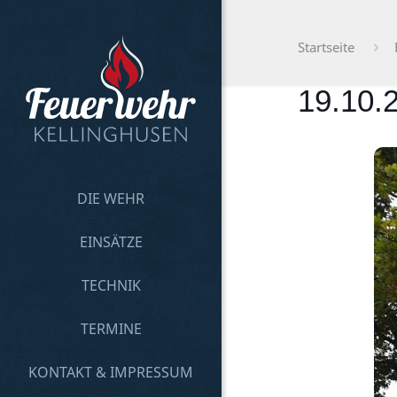
Startseite
19.10.
DIE WEHR
EINSÄTZE
TECHNIK
TERMINE
KONTAKT & IMPRESSUM