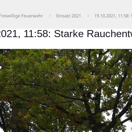
Freiwillige Feuerwehr
Einsatz 2021
19.10.2021, 11:58
2021, 11:58: Starke Rauchen