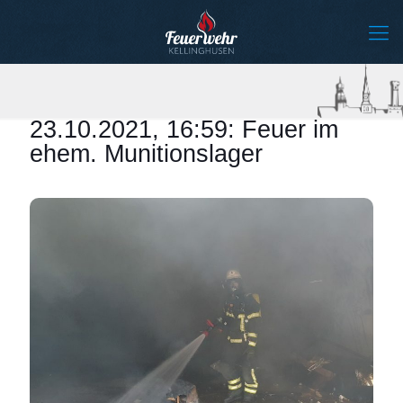
23.10.2021, 16:59: Feuer im
ehem. Munitionslager