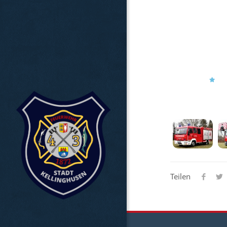
Teilen