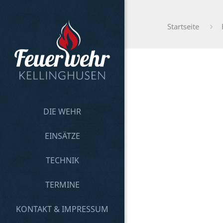
Startseite
DIE WEHR
EINSÄTZE
TECHNIK
TERMINE
KONTAKT & IMPRESSUM