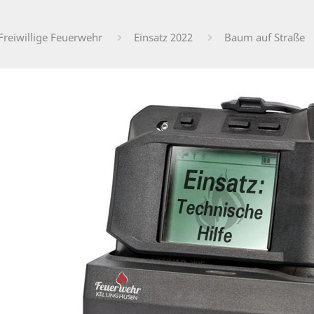
Freiwillige Feuerwehr
Einsatz 2022
Baum auf Straße