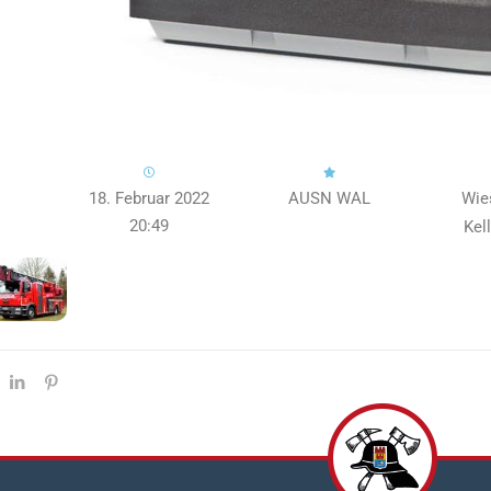
18. Februar 2022
AUSN WAL
Wie
20:49
Kel