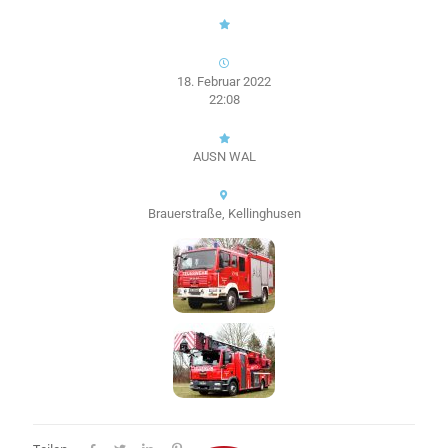
18. Februar 2022
22:08
AUSN WAL
Brauerstraße, Kellinghusen