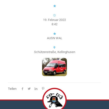
19. Februar 2022
8:42
AUSN WAL
Schützenstraße, Kellinghusen
Teilen