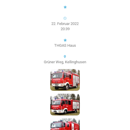
22. Februar 2022
20:39
THGAS Haus
Grüner Weg, Kellinghusen