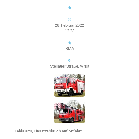
28. Februar 2022
12:23
BMA
Stellauer Straße, Wrist
Fehlalarm, Einsatzabbruch auf Anfahrt.