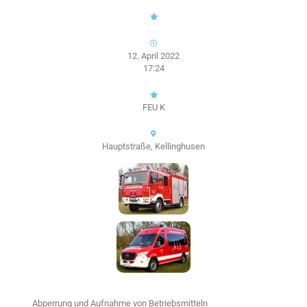
12. April 2022
17:24
FEU K
Hauptstraße, Kellinghusen
Abperrung und Aufnahme von Betriebsmitteln