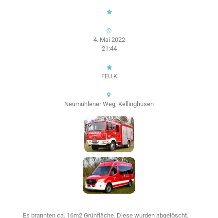
4. Mai 2022
21:44
FEU K
Neumühlener Weg, Kellinghusen
Es brannten ca. 16m2 Grünfläche. Diese wurden abgelöscht.