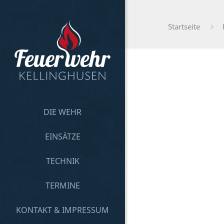
Startseite
DIE WEHR
EINSÄTZE
TECHNIK
TERMINE
KONTAKT & IMPRESSUM