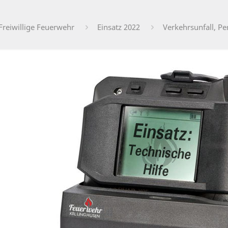
Freiwillige Feuerwehr
Einsatz 2022
Verkehrsunfall, P