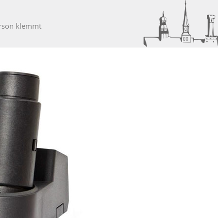
erson klemmt