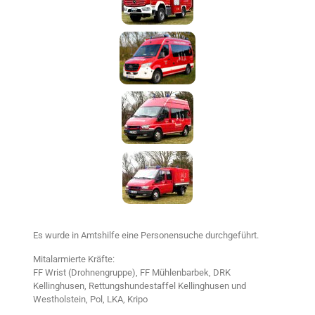
Es wurde in Amtshilfe eine Personensuche durchgeführt.
Mitalarmierte Kräfte:
FF Wrist (Drohnengruppe), FF Mühlenbarbek, DRK
Kellinghusen, Rettungshundestaffel Kellinghusen und
Westholstein, Pol, LKA, Kripo