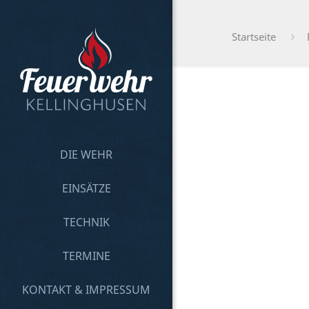
Startseite
DIE WEHR
EINSÄTZE
TECHNIK
TERMINE
KONTAKT & IMPRESSUM