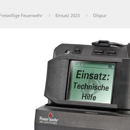
Freiwillige Feuerwehr
Einsatz 2023
Ölspur