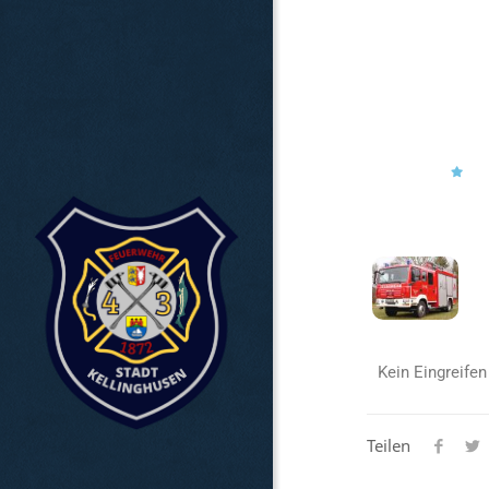
Kein Eingreifen
Teilen