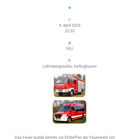
9. April 2023
22:23
FEU
Lehmbergstraße, Kellinghusen
Das Feuer wurde bereits vor Eintreffen der Feuerwehr von