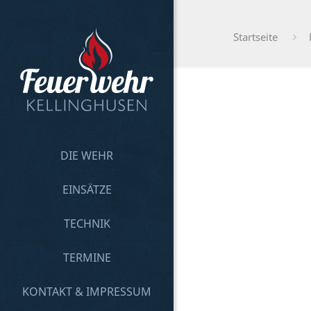
Startseite
DIE WEHR
EINSÄTZE
TECHNIK
TERMINE
KONTAKT & IMPRESSUM