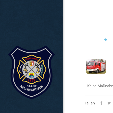
Keine Maßnahme
Teilen