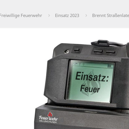
Freiwillige Feuerwehr
Einsatz 2023
Brennt Straßenlat