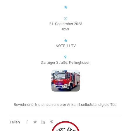
21. September 2023
8:53
NOTF 11 TV
Danziger Straße, Kellinghusen
Bewohner öffnete nach unserer Ankunft selbstständig die Tür.
Teilen