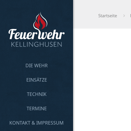
Startseite
DIE WEHR
EINSÄTZE
TECHNIK
TERMINE
KONTAKT & IMPRESSUM