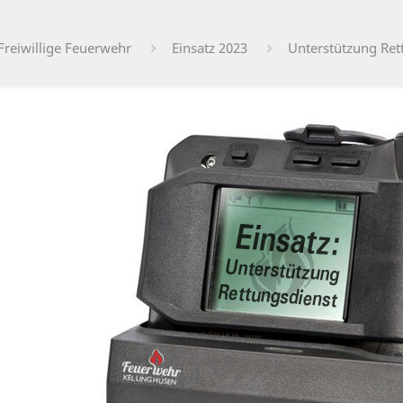
Freiwillige Feuerwehr
Einsatz 2023
Unterstützung Ret