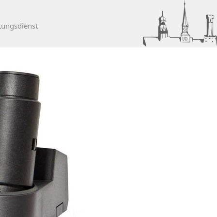
tungsdienst