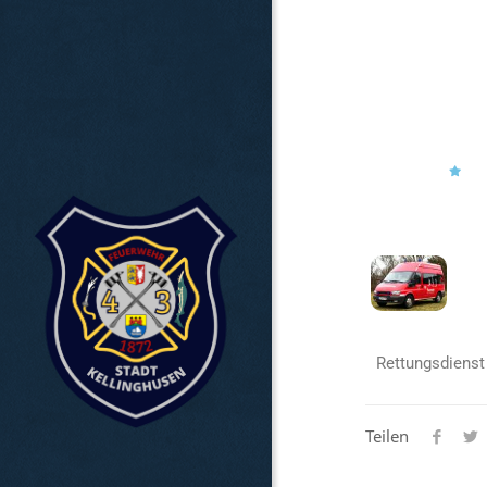
Rettungsdienst 
Teilen