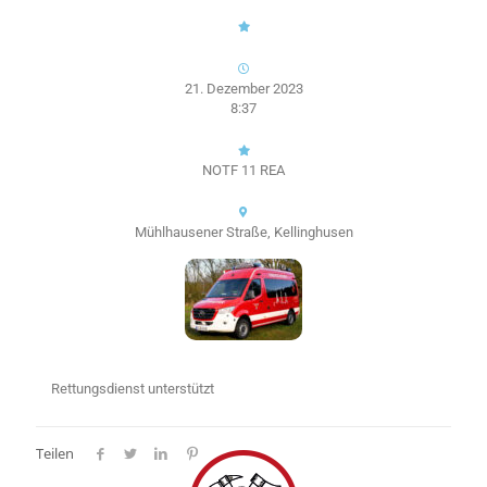
21. Dezember 2023
8:37
NOTF 11 REA
Mühlhausener Straße, Kellinghusen
Rettungsdienst unterstützt
Teilen