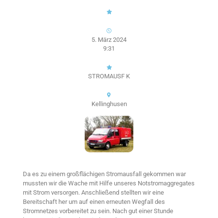
5. März 2024
9:31
STROMAUSF K
Kellinghusen
Da es zu einem großflächigen Stromausfall gekommen war
mussten wir die Wache mit Hilfe unseres Notstromaggregates
mit Strom versorgen. Anschließend stellten wir eine
Bereitschaft her um auf einen erneuten Wegfall des
Stromnetzes vorbereitet zu sein. Nach gut einer Stunde