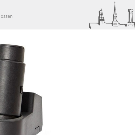
hlossen