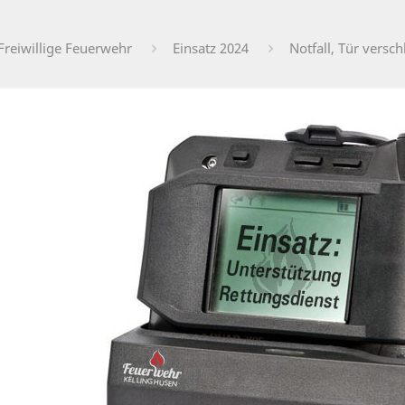
Freiwillige Feuerwehr
Einsatz 2024
Notfall, Tür versc