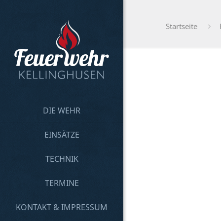
Startseite
DIE WEHR
EINSÄTZE
TECHNIK
TERMINE
KONTAKT & IMPRESSUM