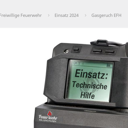
Freiwillige Feuerwehr
Einsatz 2024
Gasgeruch EFH