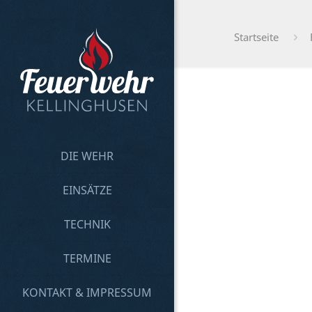
Startseite
DIE WEHR
EINSÄTZE
TECHNIK
TERMINE
KONTAKT & IMPRESSUM