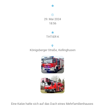
29. Mai 2024
18:56
THTIER K
Königsberger Straße, Kellinghusen
Eine Katze hatte sich auf das Dach eines Mehrfamilienhauses