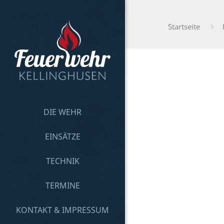
Startseite
DIE WEHR
EINSÄTZE
TECHNIK
TERMINE
KONTAKT & IMPRESSUM