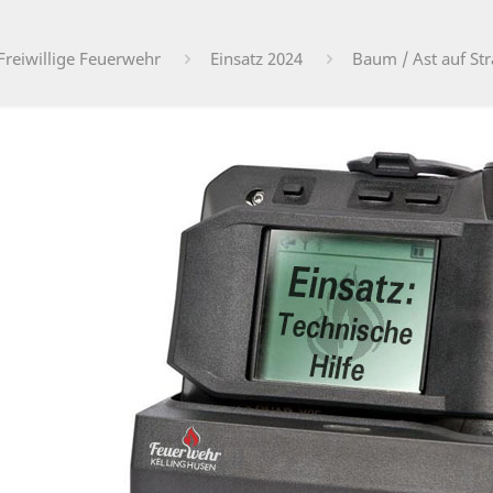
Freiwillige Feuerwehr
Einsatz 2024
Baum / Ast auf St