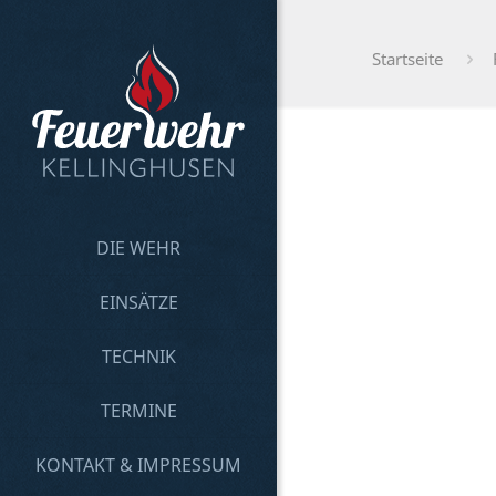
Startseite
DIE WEHR
EINSÄTZE
TECHNIK
TERMINE
KONTAKT & IMPRESSUM