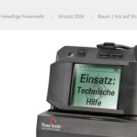
Freiwillige Feuerwehr
Einsatz 2024
Baum / Ast auf St