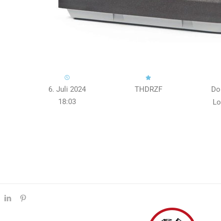
6. Juli 2024
THDRZF
Do
18:03
Lo