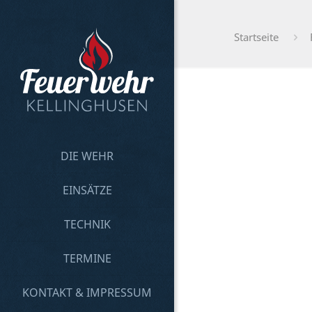
Startseite
DIE WEHR
EINSÄTZE
TECHNIK
TERMINE
KONTAKT & IMPRESSUM