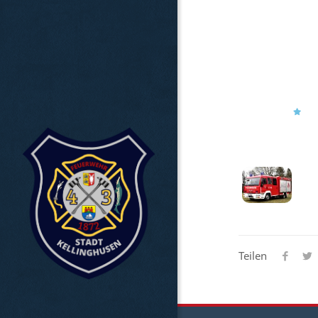
Teilen