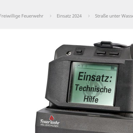
Freiwillige Feuerwehr
Einsatz 2024
Straße unter Wass