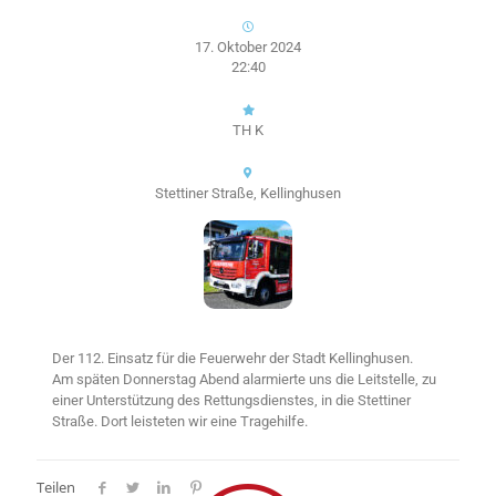
17. Oktober 2024
22:40
TH K
Stettiner Straße, Kellinghusen
Der 112. Einsatz für die Feuerwehr der Stadt Kellinghusen.
Am späten Donnerstag Abend alarmierte uns die Leitstelle, zu
einer Unterstützung des Rettungsdienstes, in die Stettiner
Straße. Dort leisteten wir eine Tragehilfe.
Teilen